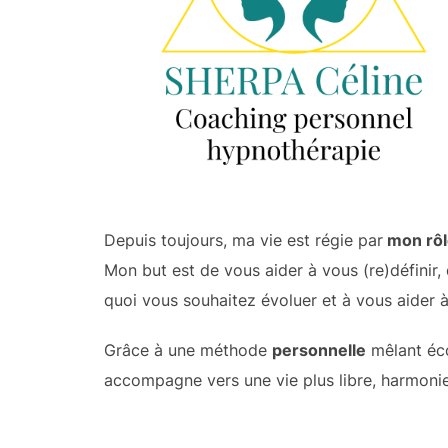
Depuis toujours, ma vie est régie par
mon rôl
Mon but est de vous aider à vous (re)définir,
quoi vous souhaitez évoluer et à vous aider à
​Grâce à une méthode
personnelle
mêlant éco
accompagne vers une vie plus libre, harmonie