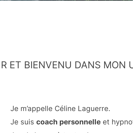
R ET BIENVENU DANS MON U
Je m’appelle Céline Laguerre.
Je suis
coach personnelle
et hypno