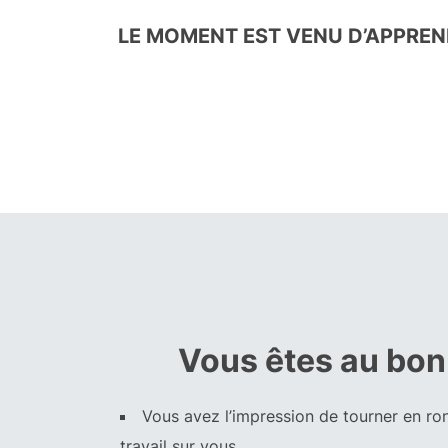
LE MOMENT EST VENU D’APPREND
Vous êtes au bon 
Vous avez l’impression de tourner en r
travail sur vous.