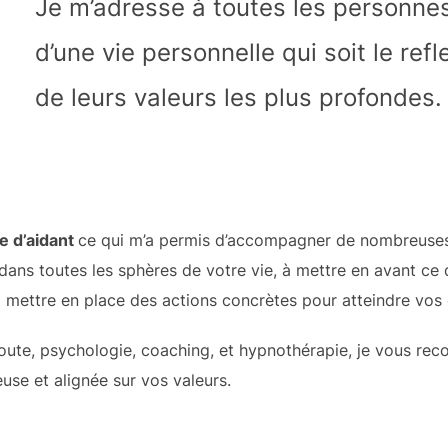
Je m’adresse à toutes les personne
d’une vie personnelle qui soit le refl
de leurs valeurs les plus profondes.
e d’aidant
ce qui m’a permis d’accompagner de nombreuses
 dans toutes les sphères de votre vie, à mettre en avant ce 
 mettre en place des actions concrètes pour atteindre vos 
ute, psychologie, coaching, et hypnothérapie, je vous rec
use et alignée sur vos valeurs.