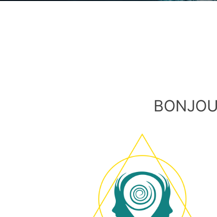
BONJOU