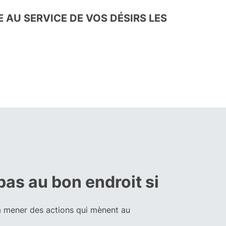
 AU SERVICE DE VOS DÉSIRS LES
pas au bon endroit si
 à mener des actions qui mènent au