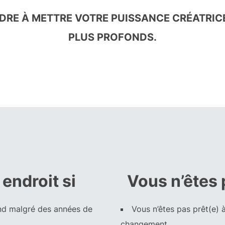
RE À METTRE VOTRE PUISSANCE CRÉATRICE
PLUS PROFONDS.
endroit si
Vous n’êtes 
ond malgré des années de
Vous n’êtes pas prêt(e)
changement.