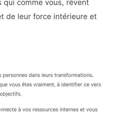
s qui comme vous, rêvent
et de leur force intérieure et
 personnes dans leurs transformations
.
que vous êtes vraiment, à identifier ce vers
objectifs.
onnecte à vos ressources internes et vous